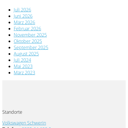
Juli 2026
Juni 2026
März 2026
Februar 2026
November 2025
Oktober 2025
September 2025
August 2025
Juli 2024
Mai 2023
März 2023
Standorte
Volkswagen Schwerin