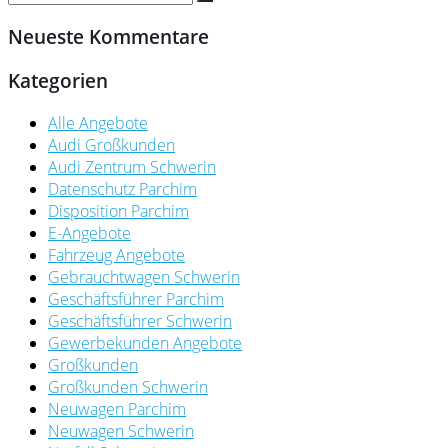
Neueste Kommentare
Kategorien
Alle Angebote
Audi Großkunden
Audi Zentrum Schwerin
Datenschutz Parchim
Disposition Parchim
E-Angebote
Fahrzeug Angebote
Gebrauchtwagen Schwerin
Geschäftsführer Parchim
Geschäftsführer Schwerin
Gewerbekunden Angebote
Großkunden
Großkunden Schwerin
Neuwagen Parchim
Neuwagen Schwerin