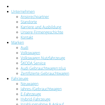
Unternehmen
Ansprechpartner
Standorte
Karriere und Ausbildung
Unsere Firmengeschichte
Kontakt
Marken
Audi
Volkswagen
Volkswagen Nutzfahrzeuge
ŠKODA Service
Audi Gebrauchtwagen:plus
Zertifizierte Gebrauchtwagen
Fahrzeuge
Neuwagen
Jahres-/Gebrauchtwagen
E-Fahrzeuge
Hybrid-Fahrzeuge
Inzahlungnahme & Ankauf