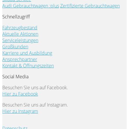
Audi Gebrauchtwagen :plus
Zertifizierte Gebrauchtwagen
Schnellzugriff
Fahrzeugbestand
Aktuelle Aktionen
Serviceleistungen
Großkunden
Karriere und Ausbildung
Ansprechpartner
Kontakt & Öffnungszeiten
Social Media
Besuchen Sie uns auf Facebook.
Hier zu Facebook
Besuchen Sie uns auf Instagram.
Hier zu Instagram
Datenschutz