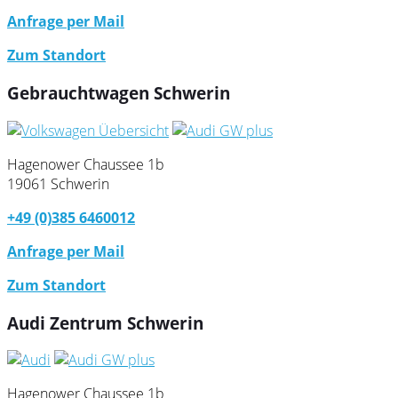
Anfrage per Mail
Zum Standort
Gebrauchtwagen Schwerin
Hagenower Chaussee 1b
19061 Schwerin
+49 (0)385 6460012
Anfrage per Mail
Zum Standort
Audi Zentrum Schwerin
Hagenower Chaussee 1b