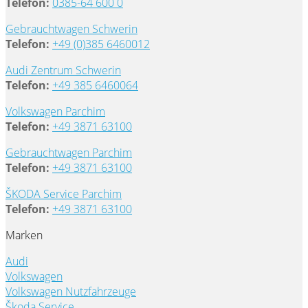
Telefon:
0385-64 600 0
Gebrauchtwagen Schwerin
Telefon:
+49 (0)385 6460012
Audi Zentrum Schwerin
Telefon:
+49 385 6460064
Volkswagen Parchim
Telefon:
+49 3871 63100
Gebrauchtwagen Parchim
Telefon:
+49 3871 63100
ŠKODA Service Parchim
Telefon:
+49 3871 63100
Marken
Audi
Volkswagen
Volkswagen Nutzfahrzeuge
Škoda Service