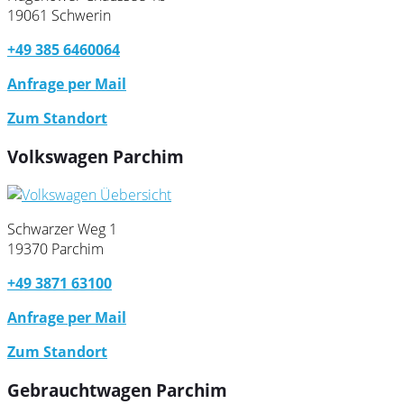
19061 Schwerin
+49 385 6460064
Anfrage per Mail
Zum Standort
Volkswagen Parchim
Schwarzer Weg 1
19370 Parchim
+49 3871 63100
Anfrage per Mail
Zum Standort
Gebrauchtwagen Parchim