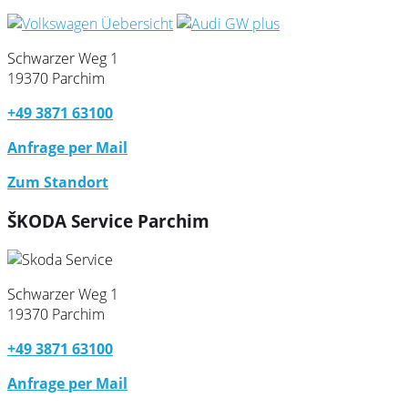
Schwarzer Weg 1
19370 Parchim
+49 3871 63100
Anfrage per Mail
Zum Standort
ŠKODA Service Parchim
Schwarzer Weg 1
19370 Parchim
+49 3871 63100
Anfrage per Mail