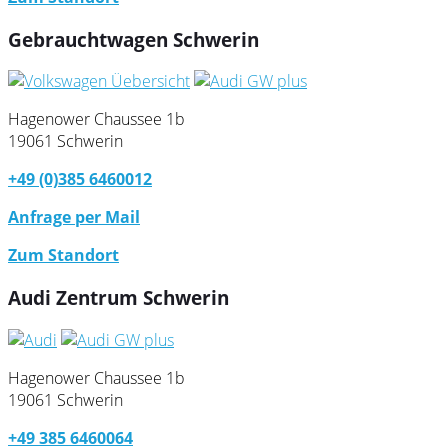
Gebrauchtwagen Schwerin
Hagenower Chaussee 1b
19061 Schwerin
+49 (0)385 6460012
Anfrage per Mail
Zum Standort
Audi Zentrum Schwerin
Hagenower Chaussee 1b
19061 Schwerin
+49 385 6460064