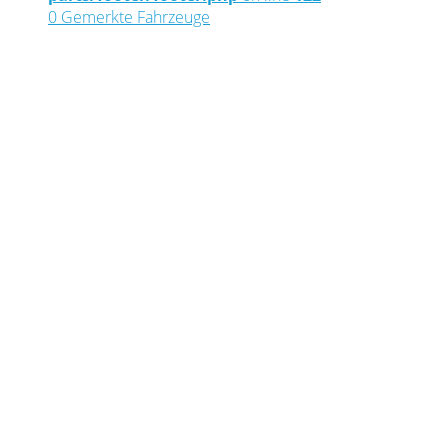
0
Gemerkte Fahrzeuge