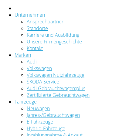
Unternehmen
Ansprechpartner
Standorte
Karriere und Ausbildung
Unsere Firmengeschichte
Kontakt
Marken
Audi
Volkswagen
Volkswagen Nutzfahrzeuge
ŠKODA Service
Audi Gebrauchtwagen:plus
Zertifizierte Gebrauchtwagen
Fahrzeuge
Neuwagen
Jahres-/Gebrauchtwagen
E-Fahrzeuge
Hybrid-Fahrzeuge
Inzahlungnahme & Ankauf