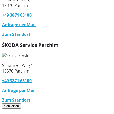
19370 Parchim
+49 3871 63100
Anfrage per Mail
Zum Standort
ŠKODA Service Parchim
Schwarzer Weg 1
19370 Parchim
+49 3871 63100
Anfrage per Mail
Zum Standort
Schließen