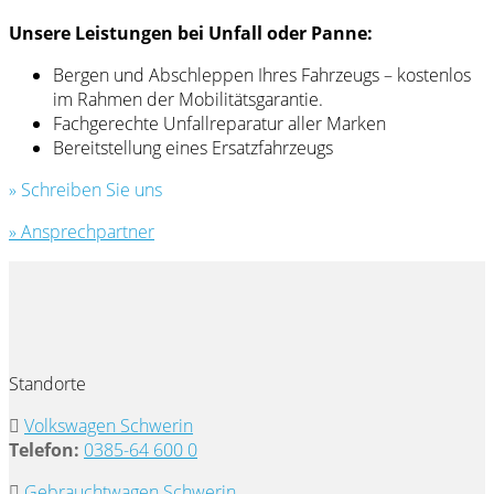
Unsere Leistungen bei Unfall oder Panne:
Bergen und Abschleppen Ihres Fahrzeugs – kostenlos
im Rahmen der Mobilitätsgarantie.
Fachgerechte Unfallreparatur aller Marken
Bereitstellung eines Ersatzfahrzeugs
» Schreiben Sie uns
» Ansprechpartner
Standorte
Volkswagen Schwerin
Telefon:
0385-64 600 0
Gebrauchtwagen Schwerin