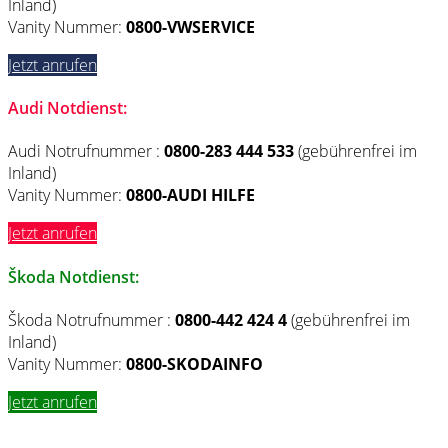
Inland)
Vanity Nummer:
0800-VWSERVICE
Jetzt anrufen
Audi Notdienst:
Audi Notrufnummer :
0800-283 444 533
(gebührenfrei im
Inland)
Vanity Nummer:
0800-AUDI HILFE
Jetzt anrufen
Škoda Notdienst:
Škoda Notrufnummer :
0800-442 424 4
(gebührenfrei im
Inland)
Vanity Nummer:
0800-SKODAINFO
Jetzt anrufen