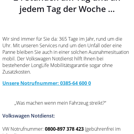
jedem Tag der Woche …
Wir sind immer für Sie da: 365 Tage im Jahr, rund um die
Uhr. Mit unseren Services rund um den Unfall oder eine
Panne bleiben Sie auch in einer solchen Ausnahmesituation
mobil. Der Volkswagen Notdienst hilft Ihnen bei
bestehender LongLife Mobilitätsgarantie sogar ohne
Zusatzkosten.
Unsere Notrufnummer: 0385-64 600 0
„Was machen wenn mein Fahrzeug streikt?“
Volkswagen Notdienst:
VW Notrufnummer:
0800-897 378
423
(gebührenfrei im