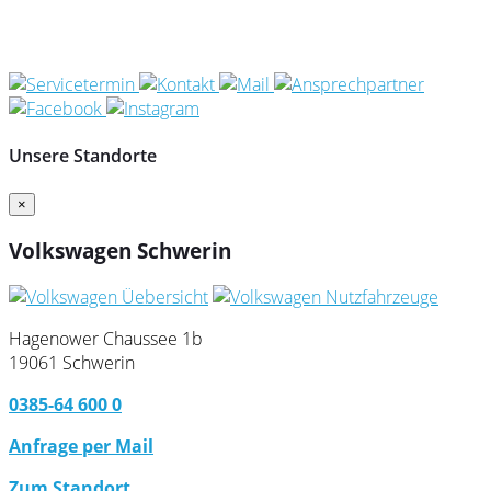
Unsere Standorte
×
Volkswagen Schwerin
Hagenower Chaussee 1b
19061 Schwerin
0385-64 600 0
Anfrage per Mail
Zum Standort