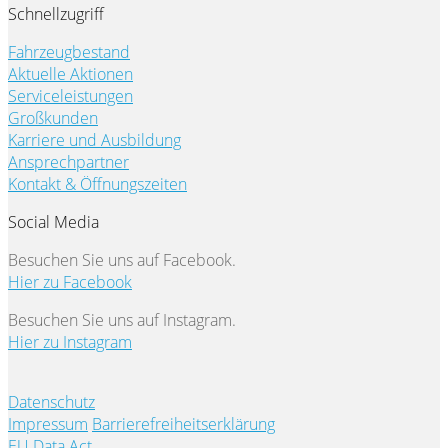
Schnellzugriff
Fahrzeugbestand
Aktuelle Aktionen
Serviceleistungen
Großkunden
Karriere und Ausbildung
Ansprechpartner
Kontakt & Öffnungszeiten
Social Media
Besuchen Sie uns auf Facebook.
Hier zu Facebook
Besuchen Sie uns auf Instagram.
Hier zu Instagram
Datenschutz
Impressum
Barrierefreiheitserklärung
EU Data Act