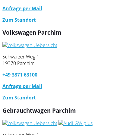
Anfrage per Mail
Zum Standort
Volkswagen Parchim
Schwarzer Weg 1
19370 Parchim
+49 3871 63100
Anfrage per Mail
Zum Standort
Gebrauchtwagen Parchim
Schwarzer Weg 1