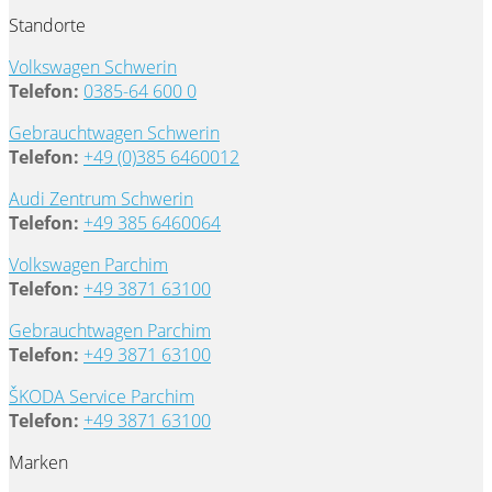
Standorte
Volkswagen Schwerin
Telefon:
0385-64 600 0
Gebrauchtwagen Schwerin
Telefon:
+49 (0)385 6460012
Audi Zentrum Schwerin
Telefon:
+49 385 6460064
Volkswagen Parchim
Telefon:
+49 3871 63100
Gebrauchtwagen Parchim
Telefon:
+49 3871 63100
ŠKODA Service Parchim
Telefon:
+49 3871 63100
Marken