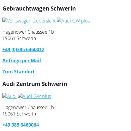
Gebrauchtwagen Schwerin
Hagenower Chaussee 1b
19061 Schwerin
+49 (0)385 6460012
Anfrage per Mail
Zum Standort
Audi Zentrum Schwerin
Hagenower Chaussee 1b
19061 Schwerin
+49 385 6460064