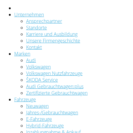
Unternehmen
Ansprechpartner
Standorte
Karriere und Ausbildung
Unsere Firmengeschichte
Kontakt
Marken
Audi
Volkswagen
Volkswagen Nutzfahrzeuge
ŠKODA Service
Audi Gebrauchtwagen:plus
Zertifizierte Gebrauchtwagen
Fahrzeuge
Neuwagen
Jahres-/Gebrauchtwagen
E-Fahrzeuge
Hybrid-Fahrzeuge
Inzahlungnahme & Ankauf