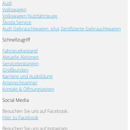
Audi
Volkswagen
Volkswagen Nutzfahrzeuge
Škoda Service
Audi Gebrauchtwagen :plus
Zertifizierte Gebrauchtwagen
Schnellzugriff
Fahrzeugbestand
Aktuelle Aktionen
Serviceleistungen
Großkunden
Karriere und Ausbildung
Ansprechpartner
Kontakt & Öffnungszeiten
Social Media
Besuchen Sie uns auf Facebook.
Hier zu Facebook
Besuchen Sie uns auf Instagram.