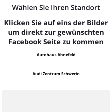
Wählen Sie Ihren Standort
Klicken Sie auf eins der Bilder
um direkt zur gewünschten
Facebook Seite zu kommen
Autohaus Ahnefeld
Audi Zentrum Schwerin