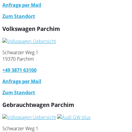
Anfrage per Mail
Zum Standort
Volkswagen Parchim
Schwarzer Weg 1
19370 Parchim
+49 3871 63100
Anfrage per Mail
Zum Standort
Gebrauchtwagen Parchim
Schwarzer Weg 1