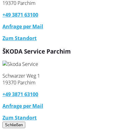
19370 Parchim
+49 3871 63100
Anfrage per Mail
Zum Standort
ŠKODA Service Parchim
Schwarzer Weg 1
19370 Parchim
+49 3871 63100
Anfrage per Mail
Zum Standort
Schließen