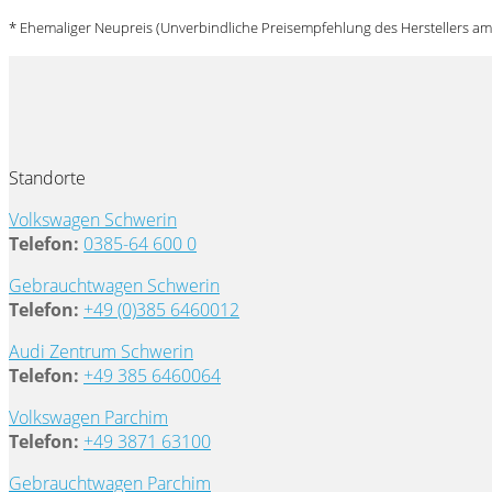
* Ehemaliger Neupreis (Unverbindliche Preisempfehlung des Herstellers am
Standorte
Volkswagen Schwerin
Telefon:
0385-64 600 0
Gebrauchtwagen Schwerin
Telefon:
+49 (0)385 6460012
Audi Zentrum Schwerin
Telefon:
+49 385 6460064
Volkswagen Parchim
Telefon:
+49 3871 63100
Gebrauchtwagen Parchim