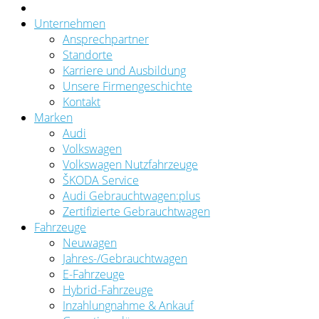
Unternehmen
Ansprechpartner
Standorte
Karriere und Ausbildung
Unsere Firmengeschichte
Kontakt
Marken
Audi
Volkswagen
Volkswagen Nutzfahrzeuge
ŠKODA Service
Audi Gebrauchtwagen:plus
Zertifizierte Gebrauchtwagen
Fahrzeuge
Neuwagen
Jahres-/Gebrauchtwagen
E-Fahrzeuge
Hybrid-Fahrzeuge
Inzahlungnahme & Ankauf