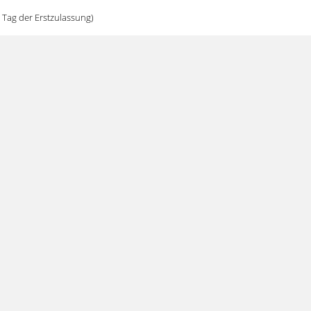
 Tag der Erstzulassung)