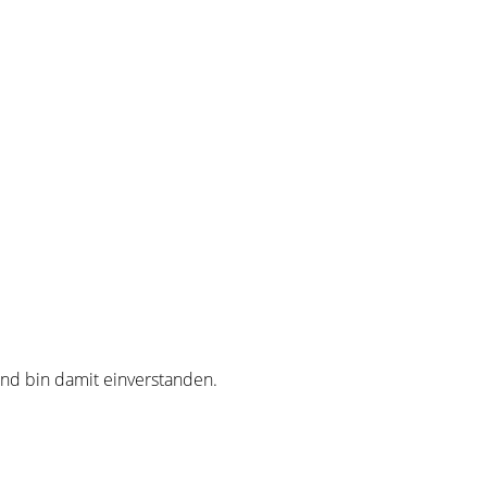
d bin damit einverstanden.