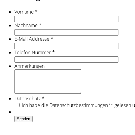
Vorname
*
Nachname
*
E-Mail Addresse
*
Telefon Nummer
*
Anmerkungen
Datenschutz
*
Ich habe die Datenschutzbestimmungen** gelesen un