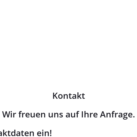
Kontakt
Wir freuen uns auf Ihre Anfrage.
aktdaten ein!