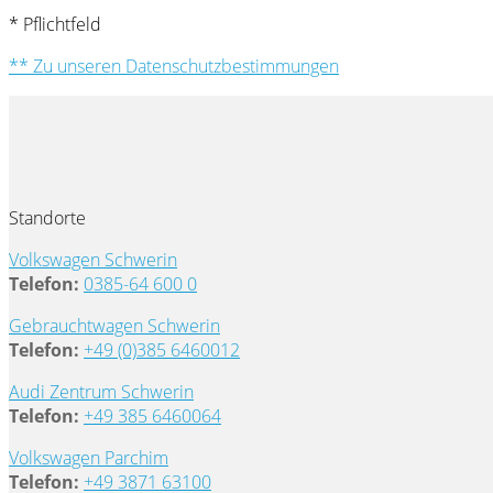
* Pflichtfeld
** Zu unseren Datenschutzbestimmungen
Standorte
Volkswagen Schwerin
Telefon:
0385-64 600 0
Gebrauchtwagen Schwerin
Telefon:
+49 (0)385 6460012
Audi Zentrum Schwerin
Telefon:
+49 385 6460064
Volkswagen Parchim
Telefon:
+49 3871 63100