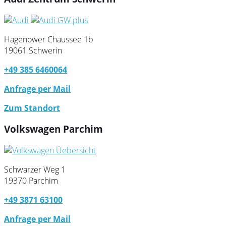
Hagenower Chaussee 1b
19061 Schwerin
+49 385 6460064
Anfrage per Mail
Zum Standort
Volkswagen Parchim
Schwarzer Weg 1
19370 Parchim
+49 3871 63100
Anfrage per Mail