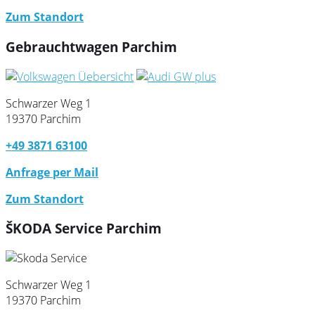
Zum Standort
Gebrauchtwagen Parchim
Schwarzer Weg 1
19370 Parchim
+49 3871 63100
Anfrage per Mail
Zum Standort
ŠKODA Service Parchim
Schwarzer Weg 1
19370 Parchim