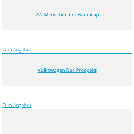
VW Menschen mit Handicap
Zum Angebot
Volkswagen Das Prospekt
Zum Angebot