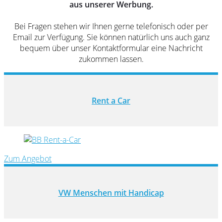
aus unserer Werbung.
Bei Fragen stehen wir Ihnen gerne telefonisch oder per
Email zur Verfügung. Sie können natürlich uns auch ganz
bequem über unser Kontaktformular eine Nachricht
zukommen lassen.
Rent a Car
Zum Angebot
VW Menschen mit Handicap