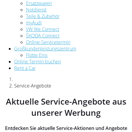
Ersatzwagen
Notdienst
Teile & Zubehör
myAudi
VW We Connect
ŠKODA Connect
Online-Servicetermin
Großkundenleistungszentrum
Flotte Eins
Online Termin buchen
Rent a Car
Service-Angebote
Aktuelle Service-Angebote aus
unserer Werbung
Entdecken Sie aktuelle Service-Aktionen und Angebote