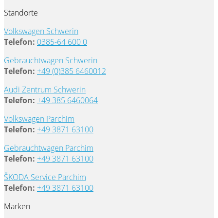
Standorte
Volkswagen Schwerin
Telefon:
0385-64 600 0
Gebrauchtwagen Schwerin
Telefon:
+49 (0)385 6460012
Audi Zentrum Schwerin
Telefon:
+49 385 6460064
Volkswagen Parchim
Telefon:
+49 3871 63100
Gebrauchtwagen Parchim
Telefon:
+49 3871 63100
ŠKODA Service Parchim
Telefon:
+49 3871 63100
Marken