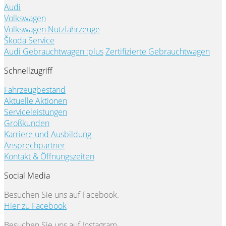
Audi
Volkswagen
Volkswagen Nutzfahrzeuge
Škoda Service
Audi Gebrauchtwagen :plus
Zertifizierte Gebrauchtwagen
Schnellzugriff
Fahrzeugbestand
Aktuelle Aktionen
Serviceleistungen
Großkunden
Karriere und Ausbildung
Ansprechpartner
Kontakt & Öffnungszeiten
Social Media
Besuchen Sie uns auf Facebook.
Hier zu Facebook
Besuchen Sie uns auf Instagram.