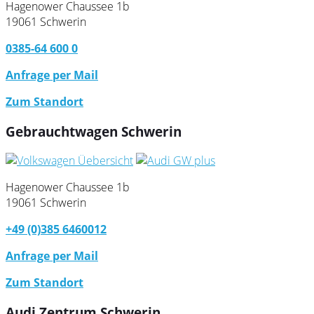
Hagenower Chaussee 1b
19061 Schwerin
0385-64 600 0
Anfrage per Mail
Zum Standort
Gebrauchtwagen Schwerin
Hagenower Chaussee 1b
19061 Schwerin
+49 (0)385 6460012
Anfrage per Mail
Zum Standort
Audi Zentrum Schwerin