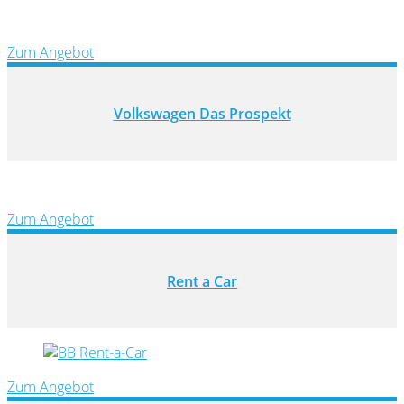
Zum Angebot
Volkswagen Das Prospekt
Zum Angebot
Rent a Car
Zum Angebot