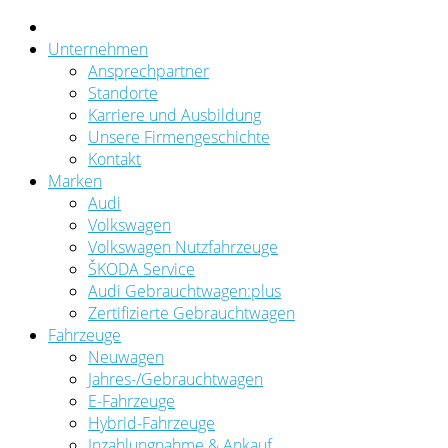
Unternehmen
Ansprechpartner
Standorte
Karriere und Ausbildung
Unsere Firmengeschichte
Kontakt
Marken
Audi
Volkswagen
Volkswagen Nutzfahrzeuge
ŠKODA Service
Audi Gebrauchtwagen:plus
Zertifizierte Gebrauchtwagen
Fahrzeuge
Neuwagen
Jahres-/Gebrauchtwagen
E-Fahrzeuge
Hybrid-Fahrzeuge
Inzahlungnahme & Ankauf