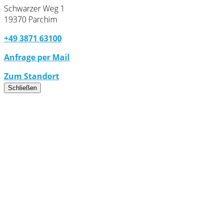
Schwarzer Weg 1
19370 Parchim
+49 3871 63100
Anfrage per Mail
Zum Standort
Schließen