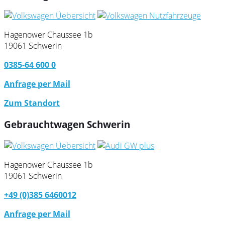
Hagenower Chaussee 1b
19061 Schwerin
0385-64 600 0
Anfrage per Mail
Zum Standort
Gebrauchtwagen Schwerin
Hagenower Chaussee 1b
19061 Schwerin
+49 (0)385 6460012
Anfrage per Mail