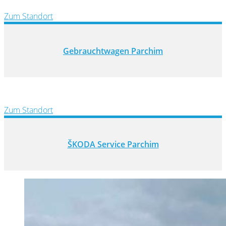
Zum Standort
Gebrauchtwagen Parchim
Zum Standort
ŠKODA Service Parchim