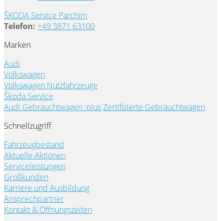
ŠKODA Service Parchim
Telefon:
+49 3871 63100
Marken
Audi
Volkswagen
Volkswagen Nutzfahrzeuge
Škoda Service
Audi Gebrauchtwagen :plus
Zertifizierte Gebrauchtwagen
Schnellzugriff
Fahrzeugbestand
Aktuelle Aktionen
Serviceleistungen
Großkunden
Karriere und Ausbildung
Ansprechpartner
Kontakt & Öffnungszeiten