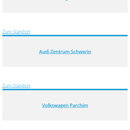
Zum Standort
Audi Zentrum Schwerin
Zum Standort
Volkswagen Parchim