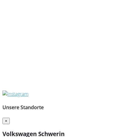
Unsere Standorte
×
Volkswagen Schwerin