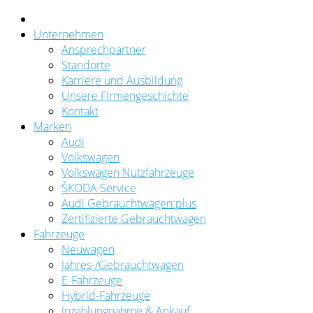
Unternehmen
Ansprechpartner
Standorte
Karriere und Ausbildung
Unsere Firmengeschichte
Kontakt
Marken
Audi
Volkswagen
Volkswagen Nutzfahrzeuge
ŠKODA Service
Audi Gebrauchtwagen:plus
Zertifizierte Gebrauchtwagen
Fahrzeuge
Neuwagen
Jahres-/Gebrauchtwagen
E-Fahrzeuge
Hybrid-Fahrzeuge
Inzahlungnahme & Ankauf