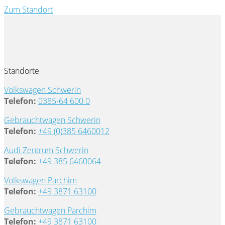
Zum Standort
Standorte
Volkswagen Schwerin
Telefon:
0385-64 600 0
Gebrauchtwagen Schwerin
Telefon:
+49 (0)385 6460012
Audi Zentrum Schwerin
Telefon:
+49 385 6460064
Volkswagen Parchim
Telefon:
+49 3871 63100
Gebrauchtwagen Parchim
Telefon:
+49 3871 63100