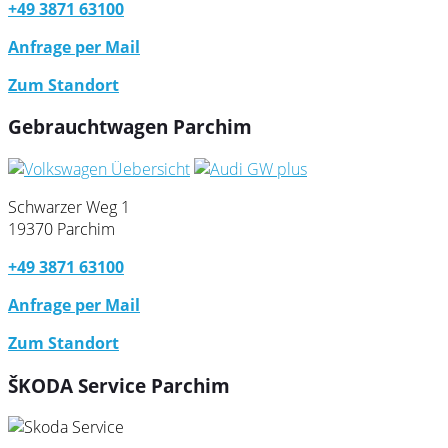
+49 3871 63100
Anfrage per Mail
Zum Standort
Gebrauchtwagen Parchim
Schwarzer Weg 1
19370 Parchim
+49 3871 63100
Anfrage per Mail
Zum Standort
ŠKODA Service Parchim