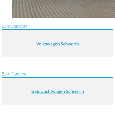
Zum Standort
Volkswagen Schwerin
Zum Standort
Gebrauchtwagen Schwerin