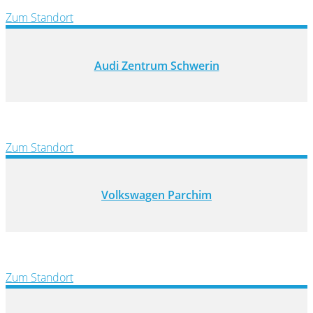
Zum Standort
Audi Zentrum Schwerin
Zum Standort
Volkswagen Parchim
Zum Standort