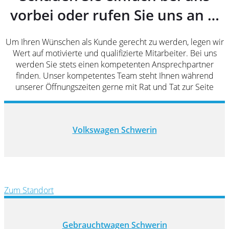
vorbei oder rufen Sie uns an …
Um Ihren Wünschen als Kunde gerecht zu werden, legen wir
Wert auf motivierte und qualifizierte Mitarbeiter. Bei uns
werden Sie stets einen kompetenten Ansprechpartner
finden. Unser kompetentes Team steht Ihnen während
unserer Öffnungszeiten gerne mit Rat und Tat zur Seite
Volkswagen Schwerin
Zum Standort
Gebrauchtwagen Schwerin