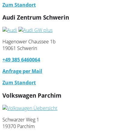
Zum Standort
Audi Zentrum Schwerin
Hagenower Chaussee 1b
19061 Schwerin
+49 385 6460064
Anfrage per Mail
Zum Standort
Volkswagen Parchim
Schwarzer Weg 1
19370 Parchim