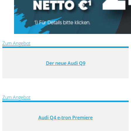
Zum Angebot
Der neue Audi Q9
Zum Angebot
Audi Q4 e-tron Premiere