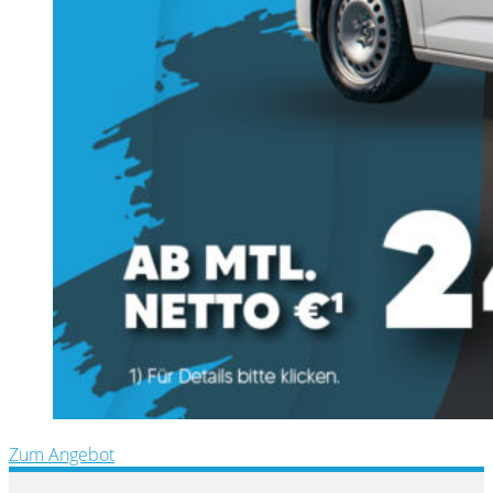
Zum Angebot