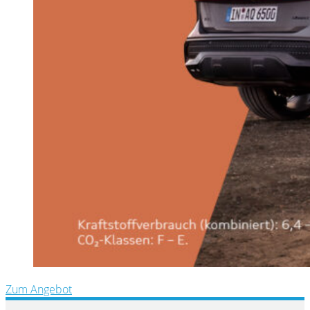
Zum Angebot