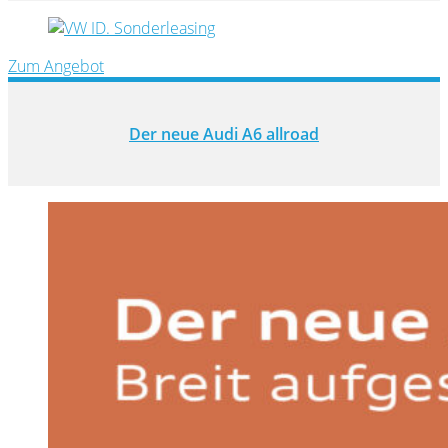
Zum Angebot
Der neue Audi A6 allroad