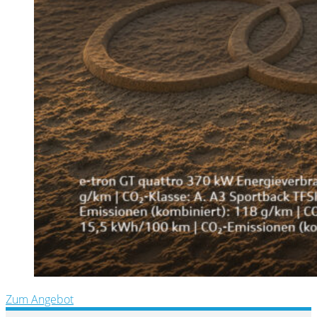
Zum Angebot