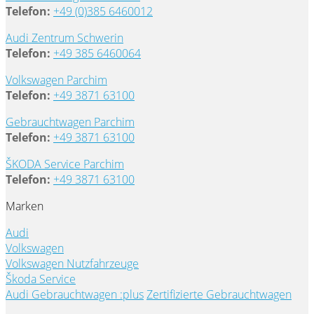
Telefon:
+49 (0)385 6460012
Audi Zentrum Schwerin
Telefon:
+49 385 6460064
Volkswagen Parchim
Telefon:
+49 3871 63100
Gebrauchtwagen Parchim
Telefon:
+49 3871 63100
ŠKODA Service Parchim
Telefon:
+49 3871 63100
Marken
Audi
Volkswagen
Volkswagen Nutzfahrzeuge
Škoda Service
Audi Gebrauchtwagen :plus
Zertifizierte Gebrauchtwagen