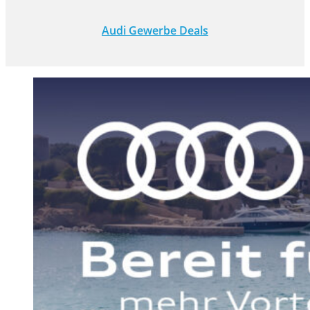
Audi Gewerbe Deals