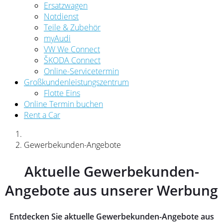
Ersatzwagen
Notdienst
Teile & Zubehör
myAudi
VW We Connect
ŠKODA Connect
Online-Servicetermin
Großkundenleistungszentrum
Flotte Eins
Online Termin buchen
Rent a Car
Gewerbekunden-Angebote
Aktuelle Gewerbekunden-
Angebote aus unserer Werbung
Entdecken Sie aktuelle Gewerbekunden-Angebote aus