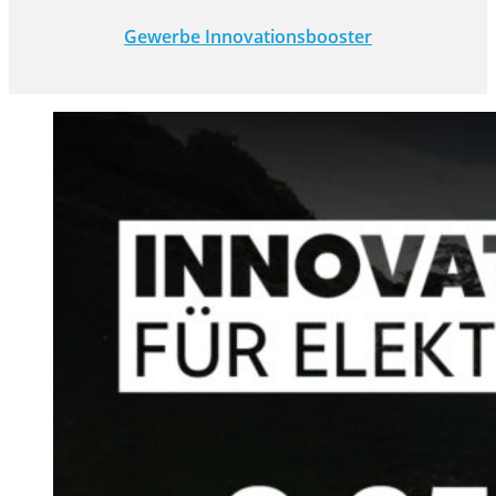
Gewerbe Innovationsbooster