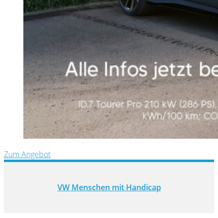
Zum Angebot
VW Menschen mit Handicap