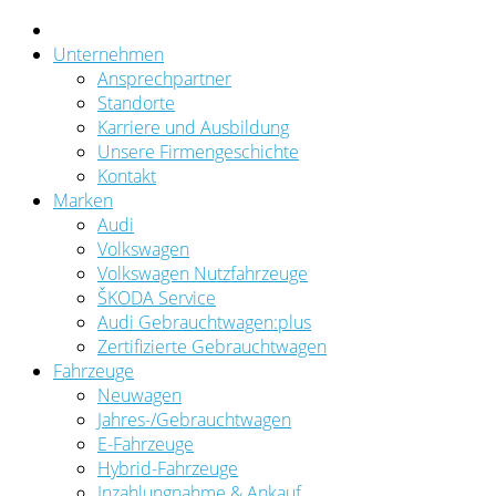
Unternehmen
Ansprechpartner
Standorte
Karriere und Ausbildung
Unsere Firmengeschichte
Kontakt
Marken
Audi
Volkswagen
Volkswagen Nutzfahrzeuge
ŠKODA Service
Audi Gebrauchtwagen:plus
Zertifizierte Gebrauchtwagen
Fahrzeuge
Neuwagen
Jahres-/Gebrauchtwagen
E-Fahrzeuge
Hybrid-Fahrzeuge
Inzahlungnahme & Ankauf