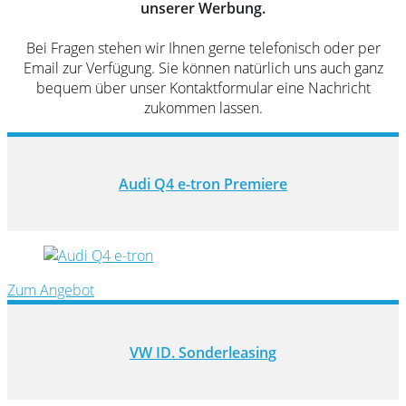
unserer Werbung.
Bei Fragen stehen wir Ihnen gerne telefonisch oder per
Email zur Verfügung. Sie können natürlich uns auch ganz
bequem über unser Kontaktformular eine Nachricht
zukommen lassen.
Audi Q4 e-tron Premiere
Zum Angebot
VW ID. Sonderleasing