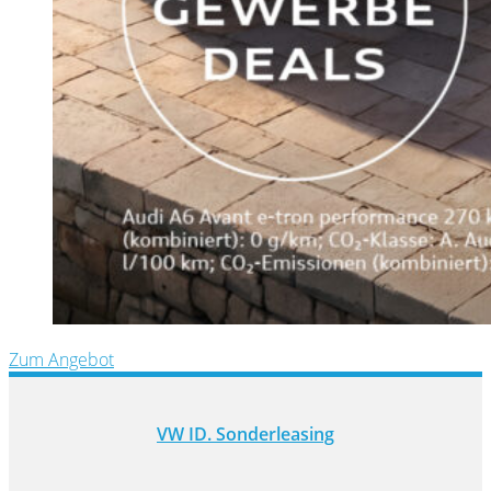
Zum Angebot
VW ID. Sonderleasing