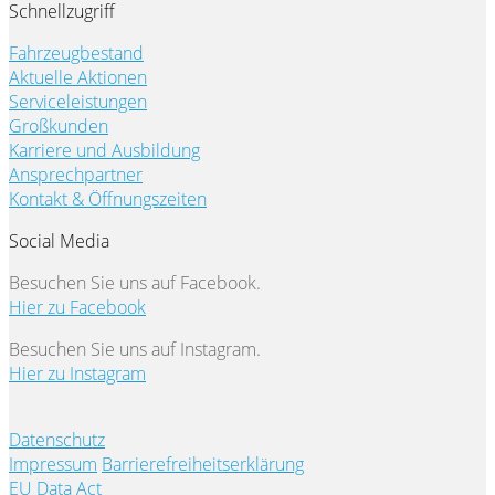
Schnellzugriff
Fahrzeugbestand
Aktuelle Aktionen
Serviceleistungen
Großkunden
Karriere und Ausbildung
Ansprechpartner
Kontakt & Öffnungszeiten
Social Media
Besuchen Sie uns auf Facebook.
Hier zu Facebook
Besuchen Sie uns auf Instagram.
Hier zu Instagram
Datenschutz
Impressum
Barrierefreiheitserklärung
EU Data Act