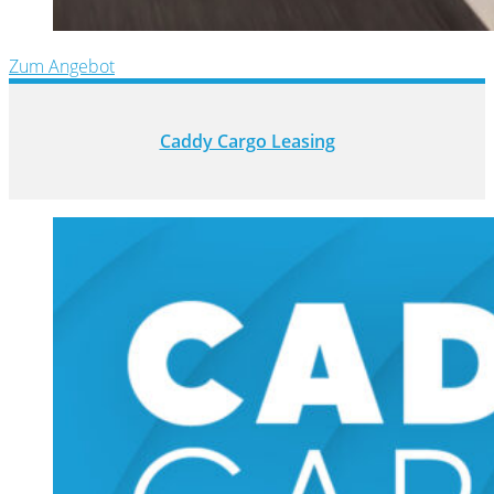
Zum Angebot
Caddy Cargo Leasing