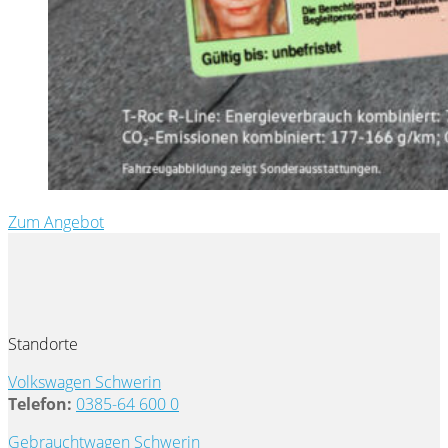
Zum Angebot
Standorte
Volkswagen Schwerin
Telefon:
0385-64 600 0
Gebrauchtwagen Schwerin