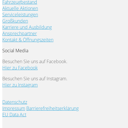
Fahrzeugbestand
Aktuelle Aktionen
Serviceleistungen
Großkunden
Karriere und Ausbildung
Ansprechpartner
Kontakt & Öffnungszeiten
Social Media
Besuchen Sie uns auf Facebook.
Hier zu Facebook
Besuchen Sie uns auf Instagram.
Hier zu Instagram
Datenschutz
Impressum
Barrierefreiheitserklärung
EU Data Act