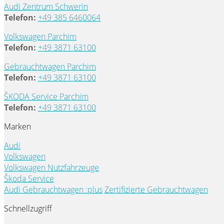
Audi Zentrum Schwerin
Telefon:
+49 385 6460064
Volkswagen Parchim
Telefon:
+49 3871 63100
Gebrauchtwagen Parchim
Telefon:
+49 3871 63100
ŠKODA Service Parchim
Telefon:
+49 3871 63100
Marken
Audi
Volkswagen
Volkswagen Nutzfahrzeuge
Škoda Service
Audi Gebrauchtwagen :plus
Zertifizierte Gebrauchtwagen
Schnellzugriff