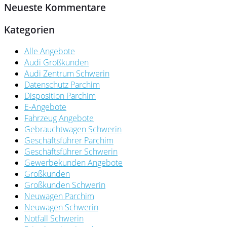
Neueste Kommentare
Kategorien
Alle Angebote
Audi Großkunden
Audi Zentrum Schwerin
Datenschutz Parchim
Disposition Parchim
E-Angebote
Fahrzeug Angebote
Gebrauchtwagen Schwerin
Geschäftsführer Parchim
Geschäftsführer Schwerin
Gewerbekunden Angebote
Großkunden
Großkunden Schwerin
Neuwagen Parchim
Neuwagen Schwerin
Notfall Schwerin