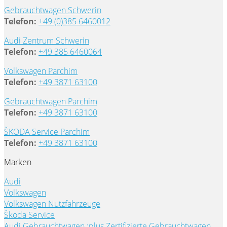
Gebrauchtwagen Schwerin
Telefon:
+49 (0)385 6460012
Audi Zentrum Schwerin
Telefon:
+49 385 6460064
Volkswagen Parchim
Telefon:
+49 3871 63100
Gebrauchtwagen Parchim
Telefon:
+49 3871 63100
ŠKODA Service Parchim
Telefon:
+49 3871 63100
Marken
Audi
Volkswagen
Volkswagen Nutzfahrzeuge
Škoda Service
Audi Gebrauchtwagen :plus
Zertifizierte Gebrauchtwagen