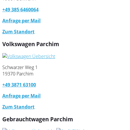
+49 385 6460064
Anfrage per Mail
Zum Standort
Volkswagen Parchim
Schwarzer Weg 1
19370 Parchim
+49 3871 63100
Anfrage per Mail
Zum Standort
Gebrauchtwagen Parchim