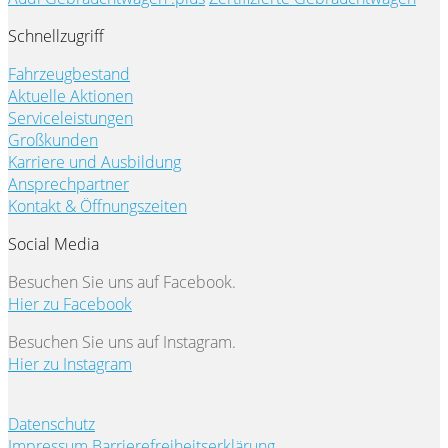
Schnellzugriff
Fahrzeugbestand
Aktuelle Aktionen
Serviceleistungen
Großkunden
Karriere und Ausbildung
Ansprechpartner
Kontakt & Öffnungszeiten
Social Media
Besuchen Sie uns auf Facebook.
Hier zu Facebook
Besuchen Sie uns auf Instagram.
Hier zu Instagram
Datenschutz
Impressum
Barrierefreiheitserklärung