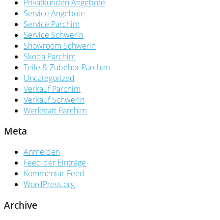
Privatkunden Angebote
Service Angebote
Service Parchim
Service Schwerin
Showroom Schwerin
Skoda Parchim
Teile & Zubehör Parchim
Uncategorized
Verkauf Parchim
Verkauf Schwerin
Werkstatt Parchim
Meta
Anmelden
Feed der Einträge
Kommentar-Feed
WordPress.org
Archive