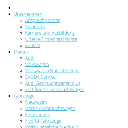
Unternehmen
Ansprechpartner
Standorte
Karriere und Ausbildung
Unsere Firmengeschichte
Kontakt
Marken
Audi
Volkswagen
Volkswagen Nutzfahrzeuge
ŠKODA Service
Audi Gebrauchtwagen:plus
Zertifizierte Gebrauchtwagen
Fahrzeuge
Neuwagen
Jahres-/Gebrauchtwagen
E-Fahrzeuge
Hybrid-Fahrzeuge
Inzahlungnahme & Ankauf