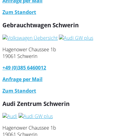
Anfrage per Mail
Zum Standort
Gebrauchtwagen Schwerin
Hagenower Chaussee 1b
19061 Schwerin
+49 (0)385 6460012
Anfrage per Mail
Zum Standort
Audi Zentrum Schwerin
Hagenower Chaussee 1b
19061 Schwerin