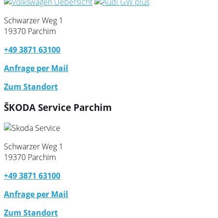
Schwarzer Weg 1
19370 Parchim
+49 3871 63100
Anfrage per Mail
Zum Standort
ŠKODA Service Parchim
Schwarzer Weg 1
19370 Parchim
+49 3871 63100
Anfrage per Mail
Zum Standort