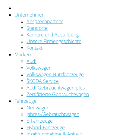
Unternehmen
Ansprechpartner
Standorte
Karriere und Ausbildung
Unsere Firmengeschichte
Kontakt
Marken
Audi
Volkswagen
Volkswagen Nutzfahrzeuge
ŠKODA Service
Audi Gebrauchtwagen:plus
Zertifizierte Gebrauchtwagen
Fahrzeuge
Neuwagen
Jahres-/Gebrauchtwagen
E-Fahrzeuge
Hybrid-Fahrzeuge
Inzahlungnahme & Ankauf