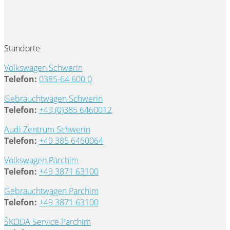
Standorte
Volkswagen Schwerin
Telefon:
0385-64 600 0
Gebrauchtwagen Schwerin
Telefon:
+49 (0)385 6460012
Audi Zentrum Schwerin
Telefon:
+49 385 6460064
Volkswagen Parchim
Telefon:
+49 3871 63100
Gebrauchtwagen Parchim
Telefon:
+49 3871 63100
ŠKODA Service Parchim