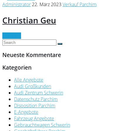
Administrator
22. März 2023
Verkauf Parchim
Christian Geu
Continue
Neueste Kommentare
Kategorien
Alle Angebote
Audi Großkunden
Audi Zentrum Schwerin
Datenschutz Parchim
Disposition Parchim
E-Angebote
Fahrzeug Angebote
Gebrauchtwagen Schwerin