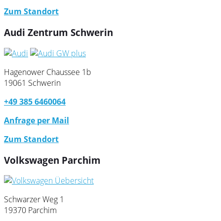
Zum Standort
Audi Zentrum Schwerin
Hagenower Chaussee 1b
19061 Schwerin
+49 385 6460064
Anfrage per Mail
Zum Standort
Volkswagen Parchim
Schwarzer Weg 1
19370 Parchim