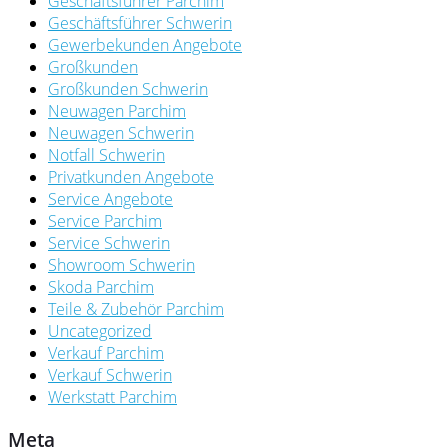
Geschäftsführer Parchim
Geschäftsführer Schwerin
Gewerbekunden Angebote
Großkunden
Großkunden Schwerin
Neuwagen Parchim
Neuwagen Schwerin
Notfall Schwerin
Privatkunden Angebote
Service Angebote
Service Parchim
Service Schwerin
Showroom Schwerin
Skoda Parchim
Teile & Zubehör Parchim
Uncategorized
Verkauf Parchim
Verkauf Schwerin
Werkstatt Parchim
Meta