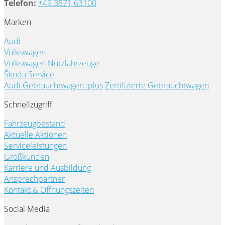
Telefon:
+49 3871 63100
Marken
Audi
Volkswagen
Volkswagen Nutzfahrzeuge
Škoda Service
Audi Gebrauchtwagen :plus
Zertifizierte Gebrauchtwagen
Schnellzugriff
Fahrzeugbestand
Aktuelle Aktionen
Serviceleistungen
Großkunden
Karriere und Ausbildung
Ansprechpartner
Kontakt & Öffnungszeiten
Social Media