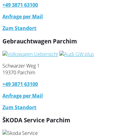
+49 3871 63100
Anfrage per Mail
Zum Standort
Gebrauchtwagen Parchim
Schwarzer Weg 1
19370 Parchim
+49 3871 63100
Anfrage per Mail
Zum Standort
ŠKODA Service Parchim