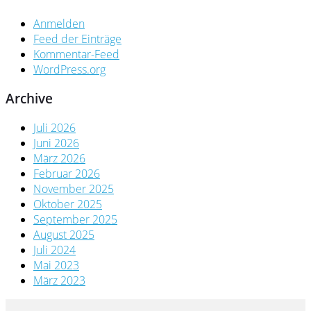
Anmelden
Feed der Einträge
Kommentar-Feed
WordPress.org
Archive
Juli 2026
Juni 2026
März 2026
Februar 2026
November 2025
Oktober 2025
September 2025
August 2025
Juli 2024
Mai 2023
März 2023