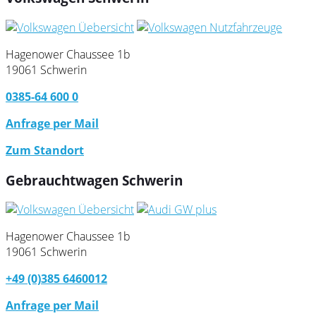
Hagenower Chaussee 1b
19061 Schwerin
0385-64 600 0
Anfrage per Mail
Zum Standort
Gebrauchtwagen Schwerin
Hagenower Chaussee 1b
19061 Schwerin
+49 (0)385 6460012
Anfrage per Mail