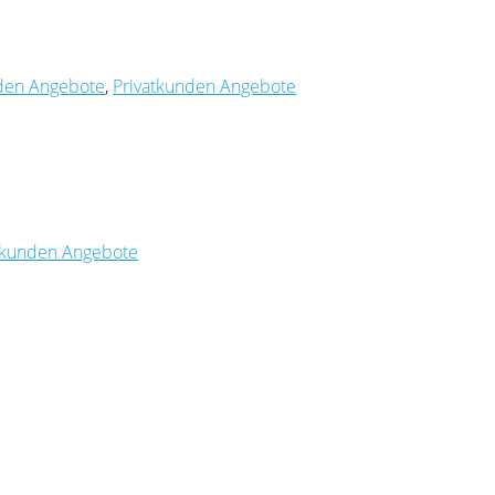
en Angebote
,
Privatkunden Angebote
kunden Angebote