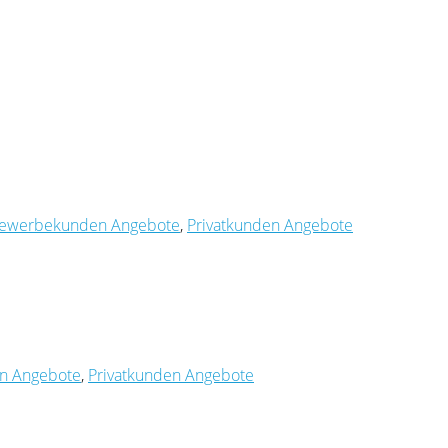
ewerbekunden Angebote
,
Privatkunden Angebote
n Angebote
,
Privatkunden Angebote