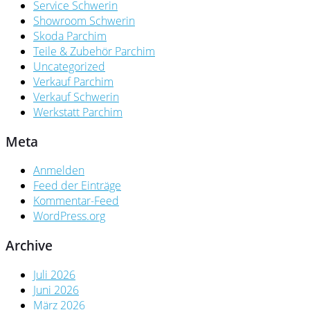
Service Schwerin
Showroom Schwerin
Skoda Parchim
Teile & Zubehör Parchim
Uncategorized
Verkauf Parchim
Verkauf Schwerin
Werkstatt Parchim
Meta
Anmelden
Feed der Einträge
Kommentar-Feed
WordPress.org
Archive
Juli 2026
Juni 2026
März 2026