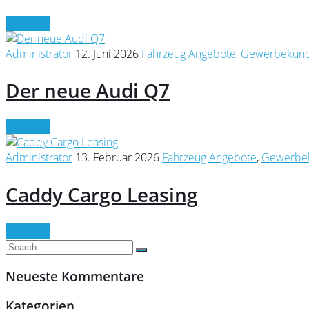
Continue
Administrator
12. Juni 2026
Fahrzeug Angebote
,
Gewerbekund
Der neue Audi Q7
Continue
Administrator
13. Februar 2026
Fahrzeug Angebote
,
Gewerbe
Caddy Cargo Leasing
Continue
Neueste Kommentare
Kategorien