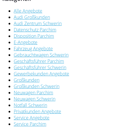
Alle Angebote
Audi Großkunden
Audi Zentrum Schwerin
Datenschutz Parchim
Disposition Parchim
E-Angebote
Fahrzeug Angebote
Gebrauchtwagen Schwerin
Geschäftsführer Parchim
Geschäftsführer Schwerin
Gewerbekunden Angebote
Großkunden
Großkunden Schwerin
Neuwagen Parchim
Neuwagen Schwerin
Notfall Schwerin
Privatkunden Angebote
Service Angebote
Service Parchim