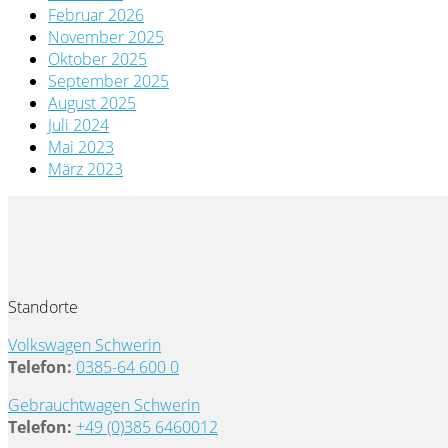
Februar 2026
November 2025
Oktober 2025
September 2025
August 2025
Juli 2024
Mai 2023
März 2023
Standorte
Volkswagen Schwerin
Telefon:
0385-64 600 0
Gebrauchtwagen Schwerin
Telefon:
+49 (0)385 6460012