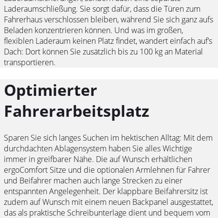
Laderaumschließung. Sie sorgt dafür, dass die Türen zum
Fahrerhaus verschlossen bleiben, während Sie sich ganz aufs
Beladen konzentrieren können. Und was im großen,
flexiblen Laderaum keinen Platz findet, wandert einfach auf’s
Dach: Dort können Sie zusätzlich bis zu 100 kg an Material
transportieren.
Optimierter
Fahrerarbeitsplatz
Sparen Sie sich langes Suchen im hektischen Alltag: Mit dem
durchdachten Ablagensystem haben Sie alles Wichtige
immer in greifbarer Nähe. Die auf Wunsch erhältlichen
ergoComfort Sitze und die optionalen Armlehnen für Fahrer
und Beifahrer machen auch lange Strecken zu einer
entspannten Angelegenheit. Der klappbare Beifahrersitz ist
zudem auf Wunsch mit einem neuen Backpanel ausgestattet,
das als praktische Schreibunterlage dient und bequem vom