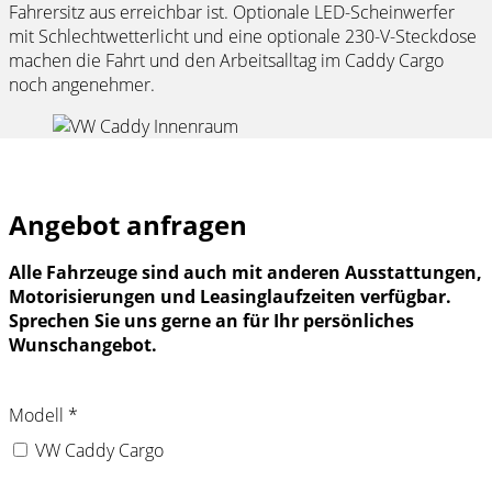
Fahrersitz aus erreichbar ist. Optionale LED-Scheinwerfer
mit Schlechtwetterlicht und eine optionale 230-V-Steckdose
machen die Fahrt und den Arbeitsalltag im Caddy Cargo
noch angenehmer.
Angebot anfragen
Alle Fahrzeuge sind auch mit anderen Ausstattungen,
Motorisierungen und Leasinglaufzeiten verfügbar.
Sprechen Sie uns gerne an für Ihr persönliches
Wunschangebot.
Modell
*
VW Caddy Cargo