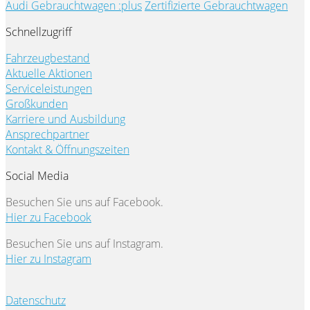
Audi Gebrauchtwagen :plus
Zertifizierte Gebrauchtwagen
Schnellzugriff
Fahrzeugbestand
Aktuelle Aktionen
Serviceleistungen
Großkunden
Karriere und Ausbildung
Ansprechpartner
Kontakt & Öffnungszeiten
Social Media
Besuchen Sie uns auf Facebook.
Hier zu Facebook
Besuchen Sie uns auf Instagram.
Hier zu Instagram
Datenschutz