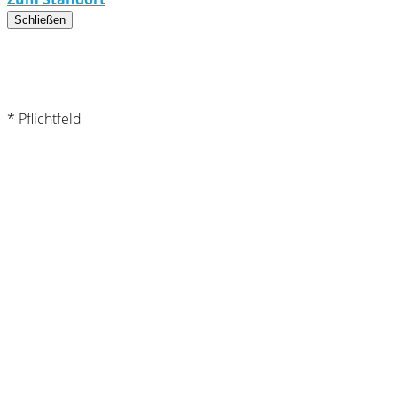
Schließen
* Pflichtfeld