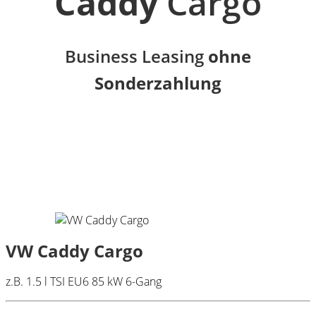
Caddy
Cargo
Business Leasing
ohne
Sonderzahlung
VW Caddy Cargo
z.B. 1.5 l TSI EU6 85 kW 6-Gang