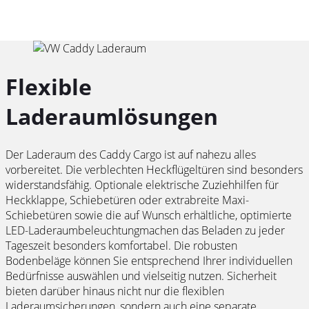
Flexible
Laderaumlösungen
Der Laderaum des Caddy Cargo ist auf nahezu alles
vorbereitet. Die verblechten Heckflügeltüren sind besonders
widerstandsfähig. Optionale elektrische Zuziehhilfen für
Heckklappe, Schiebetüren oder extrabreite Maxi-
Schiebetüren sowie die auf Wunsch erhältliche, optimierte
LED-Laderaumbeleuchtungmachen das Beladen zu jeder
Tageszeit besonders komfortabel. Die robusten
Bodenbeläge können Sie entsprechend Ihrer individuellen
Bedürfnisse auswählen und vielseitig nutzen. Sicherheit
bieten darüber hinaus nicht nur die flexiblen
Laderaumsicherungen, sondern auch eine separate