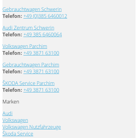
Gebrauchtwagen Schwerin
Telefon:
+49 (0)385 6460012
Audi Zentrum Schwerin
Telefon:
+49 385 6460064
Volkswagen Parchim
Telefon:
+49 3871 63100
Gebrauchtwagen Parchim
Telefon:
+49 3871 63100
ŠKODA Service Parchim
Telefon:
+49 3871 63100
Marken
Audi
Volkswagen
Volkswagen Nutzfahrzeuge
Škoda Service