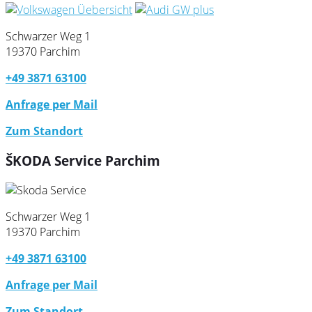
Schwarzer Weg 1
19370 Parchim
+49 3871 63100
Anfrage per Mail
Zum Standort
ŠKODA Service Parchim
Schwarzer Weg 1
19370 Parchim
+49 3871 63100
Anfrage per Mail
Zum Standort