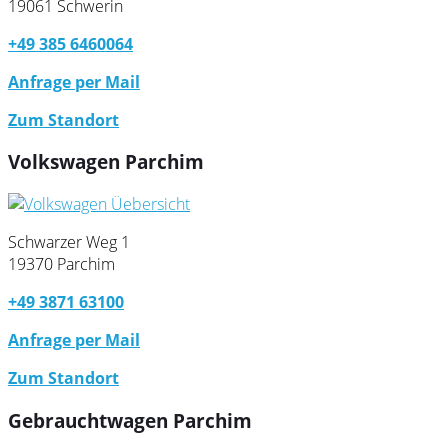
19061 Schwerin
+49 385 6460064
Anfrage per Mail
Zum Standort
Volkswagen Parchim
Schwarzer Weg 1
19370 Parchim
+49 3871 63100
Anfrage per Mail
Zum Standort
Gebrauchtwagen Parchim