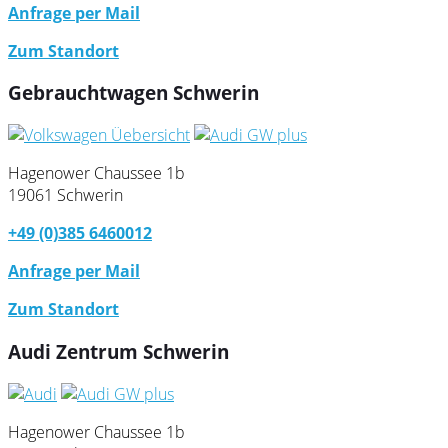
Anfrage per Mail
Zum Standort
Gebrauchtwagen Schwerin
Hagenower Chaussee 1b
19061 Schwerin
+49 (0)385 6460012
Anfrage per Mail
Zum Standort
Audi Zentrum Schwerin
Hagenower Chaussee 1b