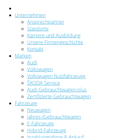
Unternehmen
Ansprechpartner
Standorte
Karriere und Ausbildung
Unsere Firmengeschichte
Kontakt
Marken
Audi
Volkswagen
Volkswagen Nutzfahrzeuge
ŠKODA Service
Audi Gebrauchtwagen:plus
Zertifizierte Gebrauchtwagen
Fahrzeuge
Neuwagen
Jahres-/Gebrauchtwagen
E-Fahrzeuge
Hybrid-Fahrzeuge
Inzahlungnahme & Ankauf