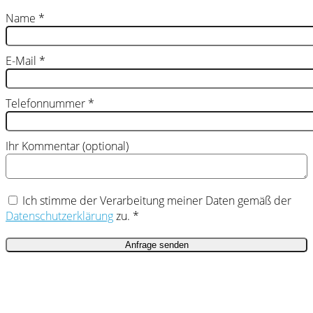
Name
*
E-Mail
*
Telefonnummer
*
Ihr Kommentar (optional)
Ich stimme der Verarbeitung meiner Daten gemäß der
Datenschutzerklärung
zu. *