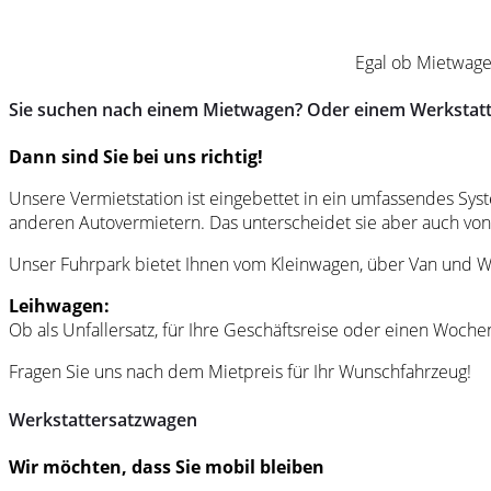
Egal ob Mietwage
Sie suchen nach einem Mietwagen? Oder einem Werkstatt
Dann sind Sie bei uns richtig!
Unsere Vermietstation ist eingebettet in ein umfassendes Sy
anderen Autovermietern. Das unterscheidet sie aber auch v
Unser Fuhrpark bietet Ihnen vom Kleinwagen, über Van und Wo
Leihwagen:
Ob als Unfallersatz, für Ihre Geschäftsreise oder einen Woch
Fragen Sie uns nach dem Mietpreis für Ihr Wunschfahrzeug!
Werkstattersatzwagen
Wir möchten, dass Sie mobil bleiben