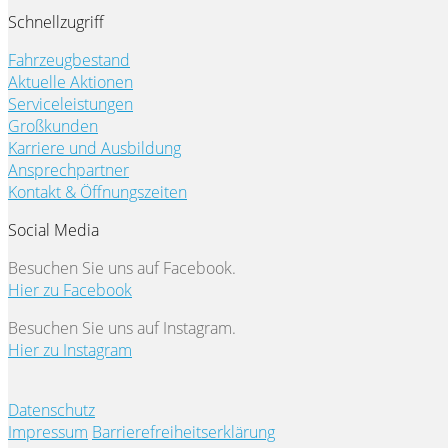
Schnellzugriff
Fahrzeugbestand
Aktuelle Aktionen
Serviceleistungen
Großkunden
Karriere und Ausbildung
Ansprechpartner
Kontakt & Öffnungszeiten
Social Media
Besuchen Sie uns auf Facebook.
Hier zu Facebook
Besuchen Sie uns auf Instagram.
Hier zu Instagram
Datenschutz
Impressum
Barrierefreiheitserklärung