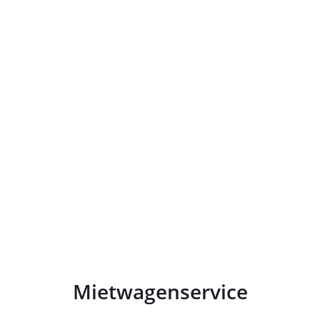
Mietwagenservice