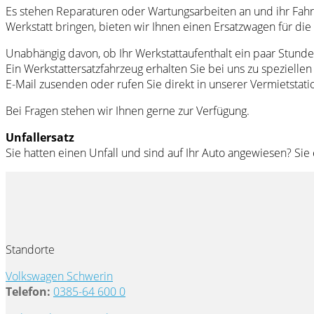
Es stehen Reparaturen oder Wartungsarbeiten an und ihr Fahrz
Werkstatt bringen, bieten wir Ihnen einen Ersatzwagen für die 
Unabhängig davon, ob Ihr Werkstattaufenthalt ein paar Stunde
Ein Werkstattersatzfahrzeug erhalten Sie bei uns zu spezielle
E-Mail zusenden oder rufen Sie direkt in unserer Vermietstati
Bei Fragen stehen wir Ihnen gerne zur Verfügung.
Unfallersatz
Sie hatten einen Unfall und sind auf Ihr Auto angewiesen? Sie 
Standorte
Volkswagen Schwerin
Telefon:
0385-64 600 0