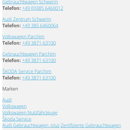
Gebrauchtwagen Schwerin
Telefon:
+49 (0)385 6460012
Audi Zentrum Schwerin
Telefon:
+49 385 6460064
Volkswagen Parchim
Telefon:
+49 3871 63100
Gebrauchtwagen Parchim
Telefon:
+49 3871 63100
ŠKODA Service Parchim
Telefon:
+49 3871 63100
Marken
Audi
Volkswagen
Volkswagen Nutzfahrzeuge
Škoda Service
Audi Gebrauchtwagen :plus
Zertifizierte Gebrauchtwagen