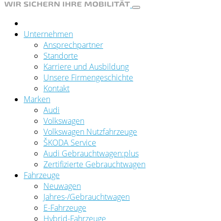
Unternehmen
Ansprechpartner
Standorte
Karriere und Ausbildung
Unsere Firmengeschichte
Kontakt
Marken
Audi
Volkswagen
Volkswagen Nutzfahrzeuge
ŠKODA Service
Audi Gebrauchtwagen:plus
Zertifizierte Gebrauchtwagen
Fahrzeuge
Neuwagen
Jahres-/Gebrauchtwagen
E-Fahrzeuge
Hybrid-Fahrzeuge