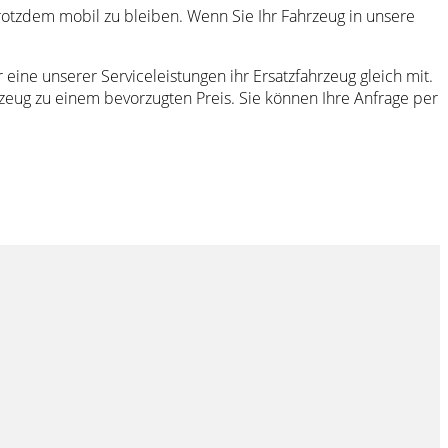
trotzdem mobil zu bleiben. Wenn Sie Ihr Fahrzeug in unsere
ine unserer Serviceleistungen ihr Ersatzfahrzeug gleich mit.
hrzeug zu einem bevorzugten Preis. Sie können Ihre Anfrage per