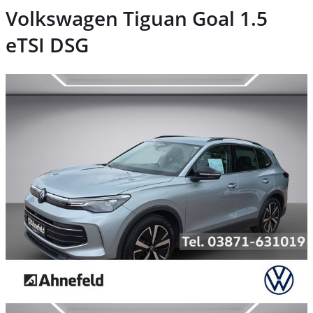
Volkswagen Tiguan Goal 1.5
eTSI DSG