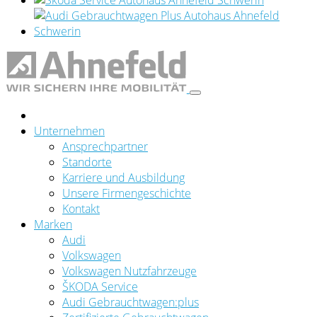
Unternehmen
Ansprechpartner
Standorte
Karriere und Ausbildung
Unsere Firmengeschichte
Kontakt
Marken
Audi
Volkswagen
Volkswagen Nutzfahrzeuge
ŠKODA Service
Audi Gebrauchtwagen:plus