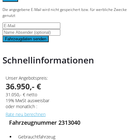
Die angegebene E-Mail wird nicht gespeichert bzw. für werbliche Zwecke
genutzt
Fahrzeugdaten senden
Schnellinformationen
Unser Angebotspreis:
36.950,- €
31.050,- € netto
19% MwSt ausweisbar
oder monatlich :
Rate neu berechnen
Fahrzeugnummer 2313040
Gebrauchtfahrzeug