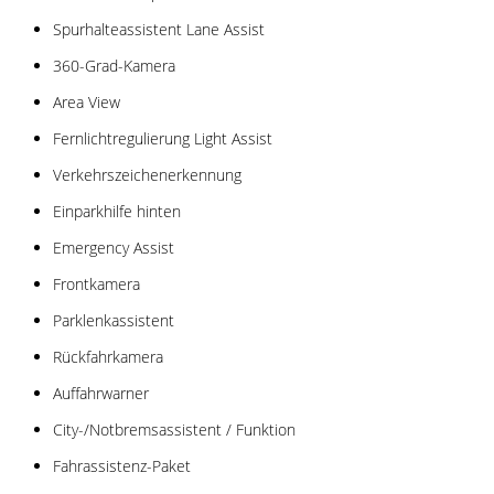
Spurhalteassistent Lane Assist
360-Grad-Kamera
Area View
Fernlichtregulierung Light Assist
Verkehrszeichenerkennung
Einparkhilfe hinten
Emergency Assist
Frontkamera
Parklenkassistent
Rückfahrkamera
Auffahrwarner
City-/Notbremsassistent / Funktion
Fahrassistenz-Paket