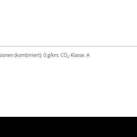
ionen (kombiniert): 0 g/km; CO₂-Klasse: A