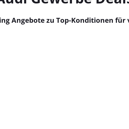
ng Angebote zu Top-Konditionen für v