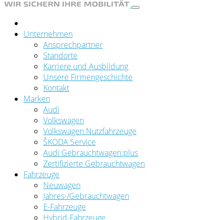
Unternehmen
Ansprechpartner
Standorte
Karriere und Ausbildung
Unsere Firmengeschichte
Kontakt
Marken
Audi
Volkswagen
Volkswagen Nutzfahrzeuge
ŠKODA Service
Audi Gebrauchtwagen:plus
Zertifizierte Gebrauchtwagen
Fahrzeuge
Neuwagen
Jahres-/Gebrauchtwagen
E-Fahrzeuge
Hybrid-Fahrzeuge