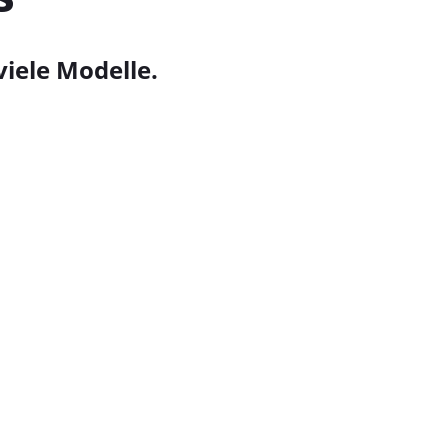
iele Modelle.