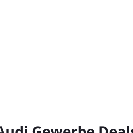
Audi Gewerbe Deal