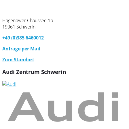
Hagenower Chaussee 1b
19061 Schwerin
+49 (0)385 6460012
Anfrage per Mail
Zum Standort
Audi Zentrum Schwerin