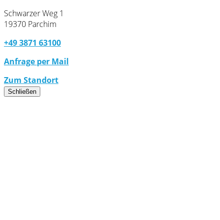
Schwarzer Weg 1
19370 Parchim
+49 3871 63100
Anfrage per Mail
Zum Standort
Schließen