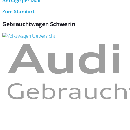
Anfrage per Mail
Zum Standort
Gebrauchtwagen Schwerin