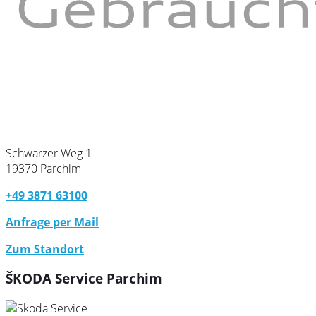
Schwarzer Weg 1
19370 Parchim
+49 3871 63100
Anfrage per Mail
Zum Standort
ŠKODA Service Parchim