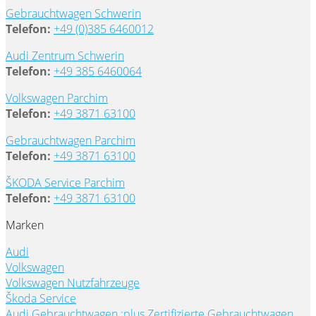
Gebrauchtwagen Schwerin
Telefon:
+49 (0)385 6460012
Audi Zentrum Schwerin
Telefon:
+49 385 6460064
Volkswagen Parchim
Telefon:
+49 3871 63100
Gebrauchtwagen Parchim
Telefon:
+49 3871 63100
ŠKODA Service Parchim
Telefon:
+49 3871 63100
Marken
Audi
Volkswagen
Volkswagen Nutzfahrzeuge
Škoda Service
Audi Gebrauchtwagen :plus
Zertifizierte Gebrauchtwagen