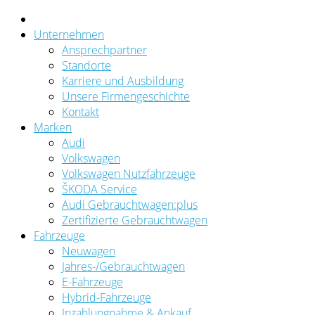
Unternehmen
Ansprechpartner
Standorte
Karriere und Ausbildung
Unsere Firmengeschichte
Kontakt
Marken
Audi
Volkswagen
Volkswagen Nutzfahrzeuge
ŠKODA Service
Audi Gebrauchtwagen:plus
Zertifizierte Gebrauchtwagen
Fahrzeuge
Neuwagen
Jahres-/Gebrauchtwagen
E-Fahrzeuge
Hybrid-Fahrzeuge
Inzahlungnahme & Ankauf