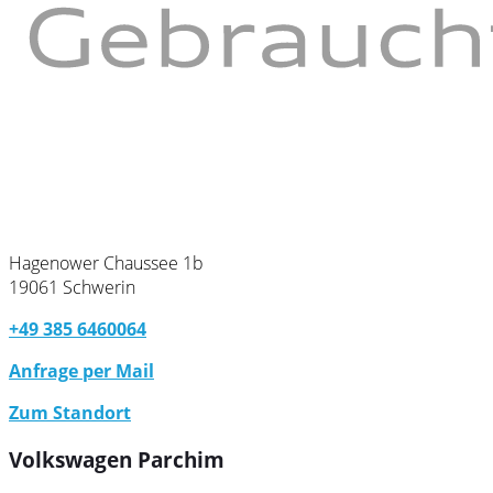
Hagenower Chaussee 1b
19061 Schwerin
+49 385 6460064
Anfrage per Mail
Zum Standort
Volkswagen Parchim