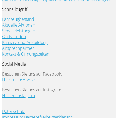
Schnellzugriff
Fahrzeugbestand
Aktuelle Aktionen
Serviceleistungen
Großkunden
Karriere und Ausbildung
Ansprechpartner
Kontakt & Öffnungszeiten
Social Media
Besuchen Sie uns auf Facebook.
Hier zu Facebook
Besuchen Sie uns auf Instagram.
Hier zu Instagram
Datenschutz
Impressum
Barrierefreiheitserklärung