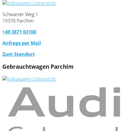
Schwarzer Weg 1
19370 Parchim
+49 3871 63100
Anfrage per Mail
Zum Standort
Gebrauchtwagen Parchim