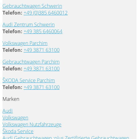
Gebrauchtwagen Schwerin
Telefon:
+49 (0)385 6460012
Audi Zentrum Schwerin
Telefon:
+49 385 6460064
Volkswagen Parchim
Telefon:
+49 3871 63100
Gebrauchtwagen Parchim
Telefon:
+49 3871 63100
ŠKODA Service Parchim
Telefon:
+49 3871 63100
Marken
Audi
Volkswagen
Volkswagen Nutzfahrzeuge
Škoda Service
Audi Gebrauchtwagen :plus
Zertifizierte Gebrauchtwagen