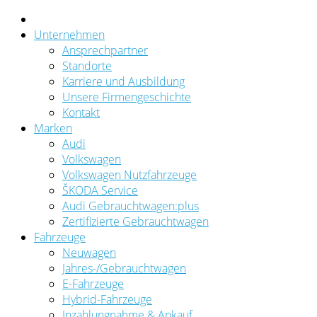
Unternehmen
Ansprechpartner
Standorte
Karriere und Ausbildung
Unsere Firmengeschichte
Kontakt
Marken
Audi
Volkswagen
Volkswagen Nutzfahrzeuge
ŠKODA Service
Audi Gebrauchtwagen:plus
Zertifizierte Gebrauchtwagen
Fahrzeuge
Neuwagen
Jahres-/Gebrauchtwagen
E-Fahrzeuge
Hybrid-Fahrzeuge
Inzahlungnahme & Ankauf