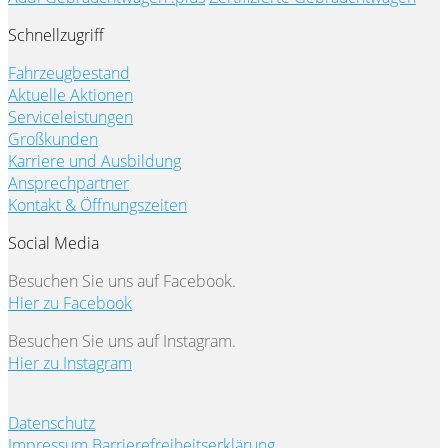
Schnellzugriff
Fahrzeugbestand
Aktuelle Aktionen
Serviceleistungen
Großkunden
Karriere und Ausbildung
Ansprechpartner
Kontakt & Öffnungszeiten
Social Media
Besuchen Sie uns auf Facebook.
Hier zu Facebook
Besuchen Sie uns auf Instagram.
Hier zu Instagram
Datenschutz
Impressum
Barrierefreiheitserklärung