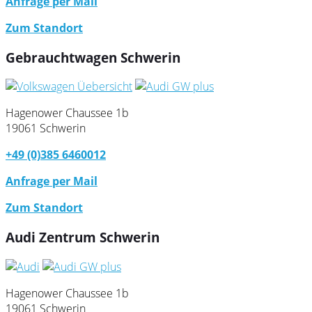
Anfrage per Mail
Zum Standort
Gebrauchtwagen Schwerin
Hagenower Chaussee 1b
19061 Schwerin
+49 (0)385 6460012
Anfrage per Mail
Zum Standort
Audi Zentrum Schwerin
Hagenower Chaussee 1b
19061 Schwerin