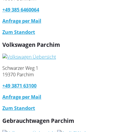
+49 385 6460064
Anfrage per Mail
Zum Standort
Volkswagen Parchim
Schwarzer Weg 1
19370 Parchim
+49 3871 63100
Anfrage per Mail
Zum Standort
Gebrauchtwagen Parchim