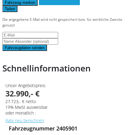
Finanzierungsangebot
Fahrzeug merken
Teilen
Die angegebene E-Mail wird nicht gespeichert bzw. für werbliche Zwecke
genutzt
Fahrzeugdaten senden
Schnellinformationen
Unser Angebotspreis:
32.990,- €
27.723,- € netto
19% MwSt ausweisbar
oder monatlich :
Rate neu berechnen
Fahrzeugnummer 2405901