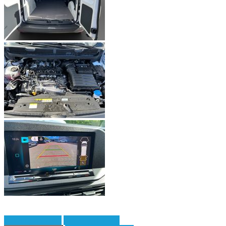
Fahrzeug anfragen
Fahrzeug drucken