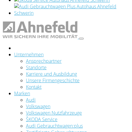
Unternehmen
Ansprechpartner
Standorte
Karriere und Ausbildung
Unsere Firmengeschichte
Kontakt
Marken
Audi
Volkswagen
Volkswagen Nutzfahrzeuge
ŠKODA Service
Audi Gebrauchtwagen:plus