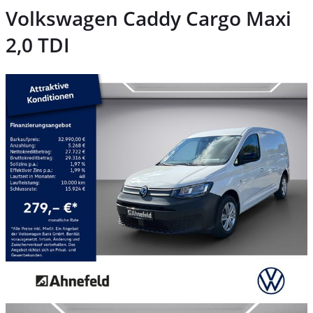
Volkswagen Caddy Cargo Maxi
2,0 TDI