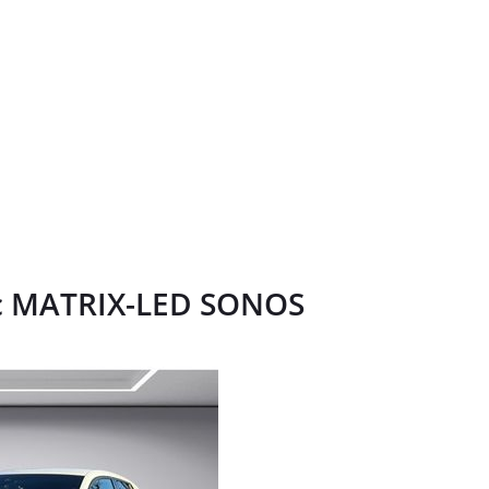
onic MATRIX-LED SONOS