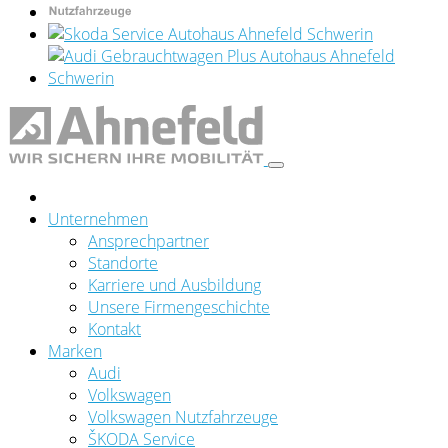
Unternehmen
Ansprechpartner
Standorte
Karriere und Ausbildung
Unsere Firmengeschichte
Kontakt
Marken
Audi
Volkswagen
Volkswagen Nutzfahrzeuge
ŠKODA Service