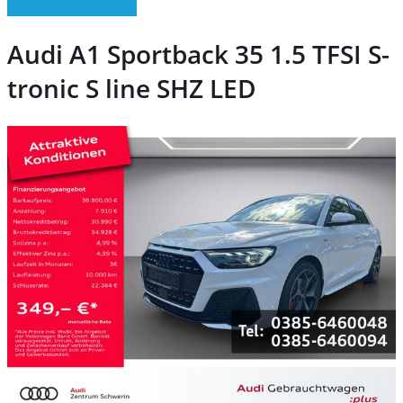
» Fahrzeug Detailsuche
Audi A1 Sportback 35 1.5 TFSI S-
tronic S line SHZ LED